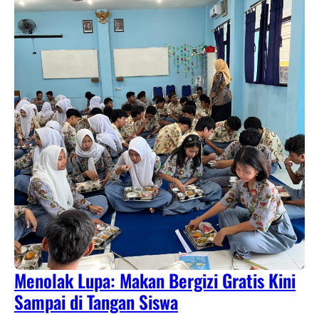
Menolak Lupa: Makan Bergizi Gratis Kini
Sampai di Tangan Siswa