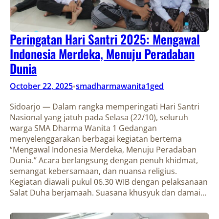
Peringatan Hari Santri 2025: Mengawal
Indonesia Merdeka, Menuju Peradaban
Dunia
October 22, 2025
smadharmawanita1ged
•
Sidoarjo — Dalam rangka memperingati Hari Santri
Nasional yang jatuh pada Selasa (22/10), seluruh
warga SMA Dharma Wanita 1 Gedangan
menyelenggarakan berbagai kegiatan bertema
“Mengawal Indonesia Merdeka, Menuju Peradaban
Dunia.” Acara berlangsung dengan penuh khidmat,
semangat kebersamaan, dan nuansa religius.
Kegiatan diawali pukul 06.30 WIB dengan pelaksanaan
Salat Duha berjamaah. Suasana khusyuk dan damai…