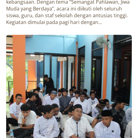
kebangsaan. Dengan tema “Semangat Pahlawan, Jiwa
Muda yang Berdaya”, acara ini diikuti oleh seluruh
siswa, guru, dan staf sekolah dengan antusias tinggi.
Kegiatan dimulai pada pagi hari dengan…