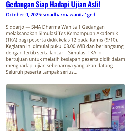
Gedangan Siap Hadapi Ujian Asli!
October 9, 2025
smadharmawanita1ged
•
Sidoarjo — SMA Dharma Wanita 1 Gedangan
melaksanakan Simulasi Tes Kemampuan Akademik
(TKA) bagi peserta didik kelas 12 pada Kamis (9/10).
Kegiatan ini dimulai pukul 08.00 WIB dan berlangsung
dengan tertib serta lancar. Simulasi TKA ini
bertujuan untuk melatih kesiapan peserta didik dalam
menghadapi ujian sebenarnya yang akan datang.
Seluruh peserta tampak serius…