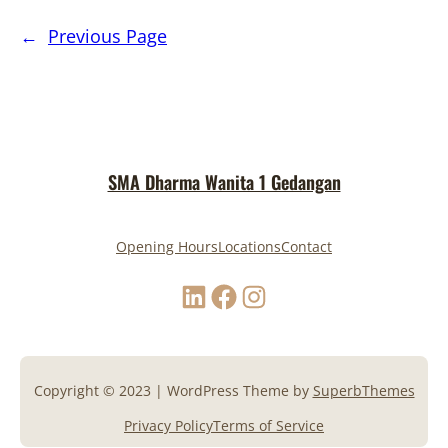
←
Previous Page
SMA Dharma Wanita 1 Gedangan
Opening Hours
Locations
Contact
Copyright © 2023 | WordPress Theme by
SuperbThemes
Privacy Policy
Terms of Service