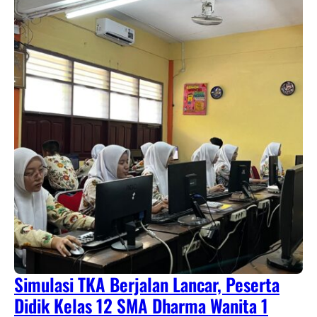
Simulasi TKA Berjalan Lancar, Peserta
Didik Kelas 12 SMA Dharma Wanita 1