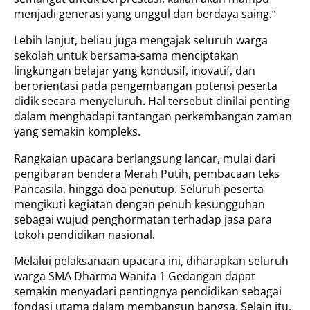
menjadi generasi yang unggul dan berdaya saing.”
Lebih lanjut, beliau juga mengajak seluruh warga
sekolah untuk bersama-sama menciptakan
lingkungan belajar yang kondusif, inovatif, dan
berorientasi pada pengembangan potensi peserta
didik secara menyeluruh. Hal tersebut dinilai penting
dalam menghadapi tantangan perkembangan zaman
yang semakin kompleks.
Rangkaian upacara berlangsung lancar, mulai dari
pengibaran bendera Merah Putih, pembacaan teks
Pancasila, hingga doa penutup. Seluruh peserta
mengikuti kegiatan dengan penuh kesungguhan
sebagai wujud penghormatan terhadap jasa para
tokoh pendidikan nasional.
Melalui pelaksanaan upacara ini, diharapkan seluruh
warga SMA Dharma Wanita 1 Gedangan dapat
semakin menyadari pentingnya pendidikan sebagai
fondasi utama dalam membangun bangsa. Selain itu,