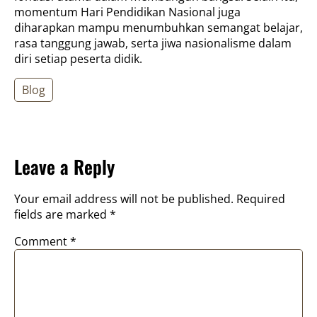
momentum Hari Pendidikan Nasional juga
diharapkan mampu menumbuhkan semangat belajar,
rasa tanggung jawab, serta jiwa nasionalisme dalam
diri setiap peserta didik.
Blog
Leave a Reply
Your email address will not be published.
Required
fields are marked
*
Comment
*