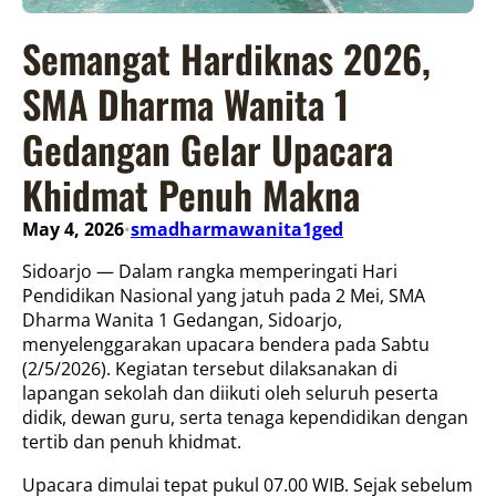
Semangat Hardiknas 2026,
SMA Dharma Wanita 1
Gedangan Gelar Upacara
Khidmat Penuh Makna
May 4, 2026
smadharmawanita1ged
•
Sidoarjo — Dalam rangka memperingati Hari
Pendidikan Nasional yang jatuh pada 2 Mei, SMA
Dharma Wanita 1 Gedangan, Sidoarjo,
menyelenggarakan upacara bendera pada Sabtu
(2/5/2026). Kegiatan tersebut dilaksanakan di
lapangan sekolah dan diikuti oleh seluruh peserta
didik, dewan guru, serta tenaga kependidikan dengan
tertib dan penuh khidmat.
Upacara dimulai tepat pukul 07.00 WIB. Sejak sebelum