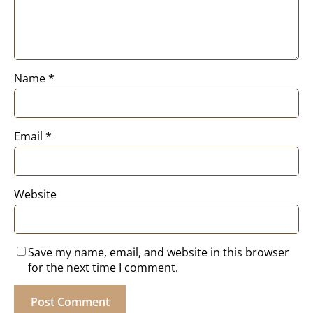
Name
*
Email
*
Website
Save my name, email, and website in this browser
for the next time I comment.