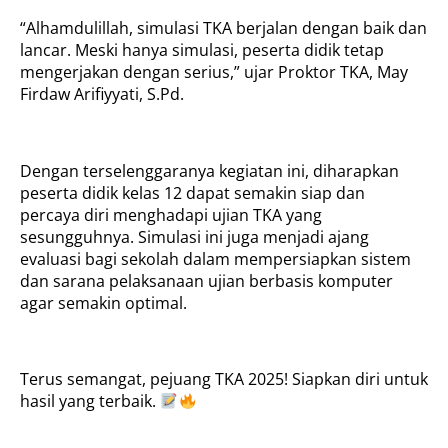
“Alhamdulillah, simulasi TKA berjalan dengan baik dan
lancar. Meski hanya simulasi, peserta didik tetap
mengerjakan dengan serius,” ujar Proktor TKA, May
Firdaw Arifiyyati, S.Pd.
Dengan terselenggaranya kegiatan ini, diharapkan
peserta didik kelas 12 dapat semakin siap dan
percaya diri menghadapi ujian TKA yang
sesungguhnya. Simulasi ini juga menjadi ajang
evaluasi bagi sekolah dalam mempersiapkan sistem
dan sarana pelaksanaan ujian berbasis komputer
agar semakin optimal.
Terus semangat, pejuang TKA 2025! Siapkan diri untuk
hasil yang terbaik.