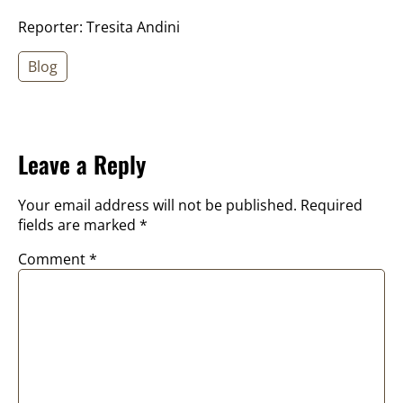
Reporter: Tresita Andini
Blog
Leave a Reply
Your email address will not be published.
Required
fields are marked
*
Comment
*