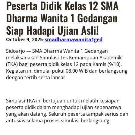
Peserta Didik Kelas 12 SMA
Dharma Wanita 1 Gedangan
Siap Hadapi Ujian Asli!
October 9, 2025
smadharmawanita1ged
•
Sidoarjo — SMA Dharma Wanita 1 Gedangan
melaksanakan Simulasi Tes Kemampuan Akademik
(TKA) bagi peserta didik kelas 12 pada Kamis (9/10).
Kegiatan ini dimulai pukul 08.00 WIB dan berlangsung
dengan tertib serta lancar.
Simulasi TKA ini bertujuan untuk melatih kesiapan
peserta didik dalam menghadapi ujian sebenarnya
yang akan datang. Seluruh peserta tampak serius dan
antusias selama proses simulasi berlangsung.