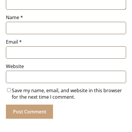
Name
*
Email
*
Website
Save my name, email, and website in this browser
for the next time I comment.