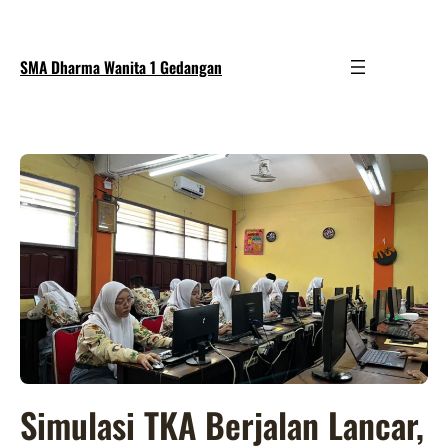
SMA Dharma Wanita 1 Gedangan
Simulasi TKA Berjalan Lancar,