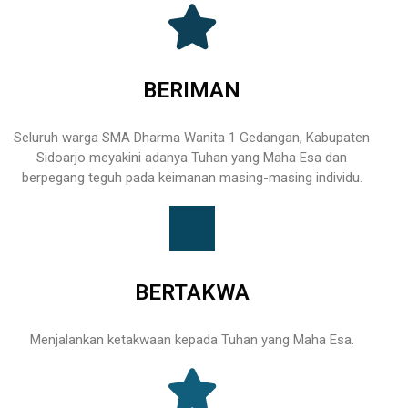
BERIMAN
Seluruh warga SMA Dharma Wanita 1 Gedangan, Kabupaten
Sidoarjo meyakini adanya Tuhan yang Maha Esa dan
berpegang teguh pada keimanan masing-masing individu.
BERTAKWA
Menjalankan ketakwaan kepada Tuhan yang Maha Esa.