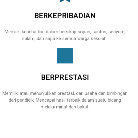
BERKEPRIBADIAN
Memiliki kepribadian dalam bersikap sopan, santun, senyum,
salam, dan sapa ke semua warga sekolah.
BERPRESTASI
Memiliki atau menunjukkan prestasi, dari usaha dan bimbingan
dari pendidik. Mencapai hasil terbaik dalam suatu bidang
melalui minat dan bakat.