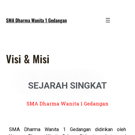
SMA Dharma Wanita 1 Gedangan
Visi & Misi
SEJARAH SINGKAT
SMA Dharma Wanita 1 Gedangan
SMA Dharma Wanita 1 Gedangan didirikan oleh