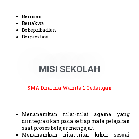
Beriman
Bertakwa
Bekepribadian
Berprestasi
MISI SEKOLAH
SMA Dharma Wanita 1 Gedangan
Menanamkan nilai-nilai agama yang
diintegrasikan pada setiap mata pelajaran
saat proses belajar mengajar.
Menanamkan nilai-nilai luhur sesuai