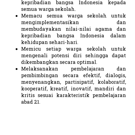
kepribadian bangsa Indonesia kepada
semua warga sekolah.
Memacu semua warga sekolah untuk
mengimplementasikan dan
membudayakan nilai-nilai agama dan
kepribadian bangsa Indonesia dalam
kehidupan sehari-hari.
Memicu setiap warga sekolah untuk
mengenali potensi diri sehingga dapat
dikembangkan secara optimal.
Melaksanakan pembelajaran dan
pembimbingan secara efektif, dialogis,
menyenangkan, partisipatif, kolaboratif,
kooperatif, kreatif, inovatif, mandiri dan
kritis sesuai karakteristik pembelajaran
abad 21.