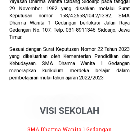
Yayasan Dharma Wanita Cabang Sidoarjo pada tanggal
29 November 1982 yang disahkan melalui Surat
Keputusan nomor 158/4.2658/I04.2/I3.82. SMA
Dharma Wanita 1 Gedangan berlokasi Jalan Raya
Gedangan No. 107, Telp. 031-8911346 Sidoarjo, Jawa
Timur.
Sesuai dengan Surat Keputusan Nomor 22 Tahun 2023
yang dikeluarkan oleh Kementerian Pendidikan dan
Kebudayaan, SMA Dharma Wanita 1 Gedangan
menerapkan kurikulum merdeka belajar dalam
pembelajaran mulai tahun ajaran 2022/2023.
VISI SEKOLAH
SMA Dharma Wanita 1 Gedangan