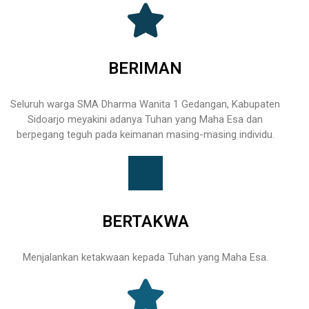
BERIMAN
Seluruh warga SMA Dharma Wanita 1 Gedangan, Kabupaten
Sidoarjo meyakini adanya Tuhan yang Maha Esa dan
berpegang teguh pada keimanan masing-masing individu.
BERTAKWA
Menjalankan ketakwaan kepada Tuhan yang Maha Esa.