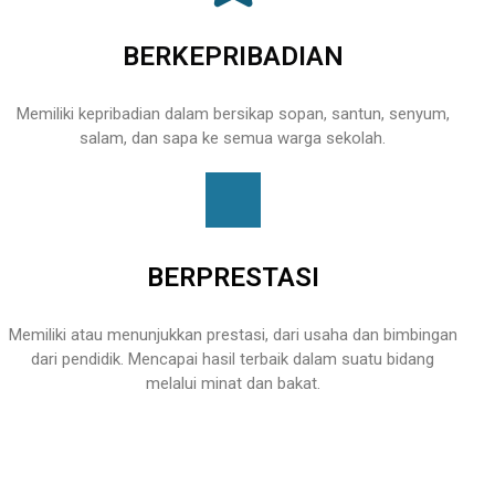
BERKEPRIBADIAN
Memiliki kepribadian dalam bersikap sopan, santun, senyum,
salam, dan sapa ke semua warga sekolah.
BERPRESTASI
Memiliki atau menunjukkan prestasi, dari usaha dan bimbingan
dari pendidik. Mencapai hasil terbaik dalam suatu bidang
melalui minat dan bakat.