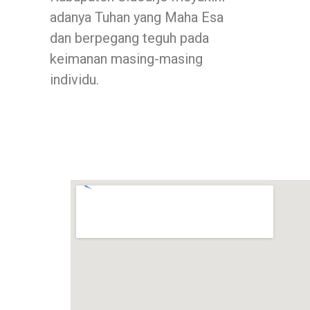
adanya Tuhan yang Maha Esa
dan berpegang teguh pada
keimanan masing-masing
individu.