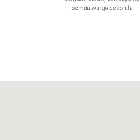
semua warga sekolah.