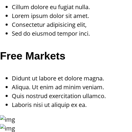
Cillum dolore eu fugiat nulla.
Lorem ipsum dolor sit amet.
Consectetur adipisicing elit,
Sed do eiusmod tempor inci.
Free Markets
Didunt ut labore et dolore magna.
Aliqua. Ut enim ad minim veniam.
Quis nostrud exercitation ullamco.
Laboris nisi ut aliquip ex ea.