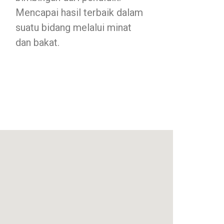
Mencapai hasil terbaik dalam
suatu bidang melalui minat
dan bakat.