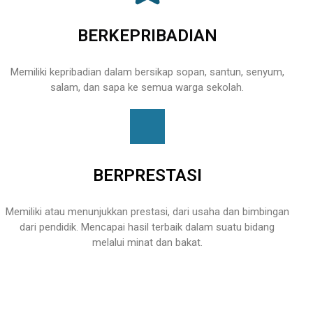
BERKEPRIBADIAN
Memiliki kepribadian dalam bersikap sopan, santun, senyum,
salam, dan sapa ke semua warga sekolah.
BERPRESTASI
Memiliki atau menunjukkan prestasi, dari usaha dan bimbingan
dari pendidik. Mencapai hasil terbaik dalam suatu bidang
melalui minat dan bakat.