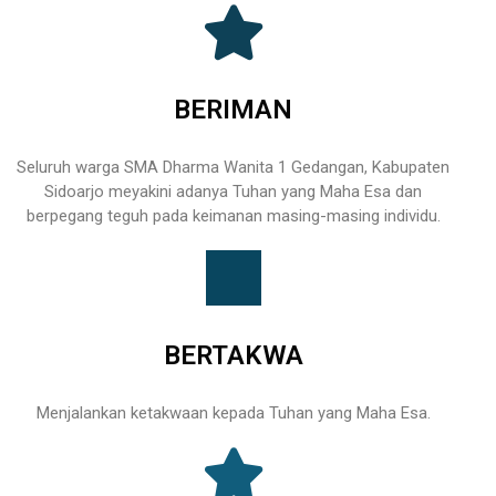
BERIMAN
Seluruh warga SMA Dharma Wanita 1 Gedangan, Kabupaten
Sidoarjo meyakini adanya Tuhan yang Maha Esa dan
berpegang teguh pada keimanan masing-masing individu.
BERTAKWA
Menjalankan ketakwaan kepada Tuhan yang Maha Esa.