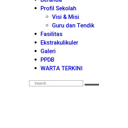
Profil Sekolah
Visi & Misi
Guru dan Tendik
Fasilitas
Ekstrakulikuler
Galeri
PPDB
WARTA TERKINI