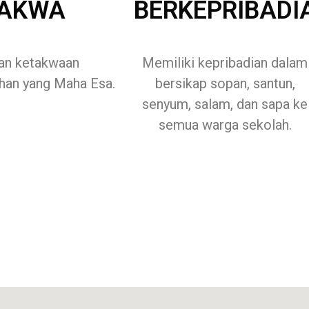
TAKWA
BERKEPRIBADI
an ketakwaan
Memiliki kepribadian dalam
han yang Maha Esa.
bersikap sopan, santun,
senyum, salam, dan sapa ke
semua warga sekolah.