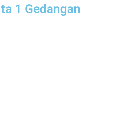
ta 1 Gedangan