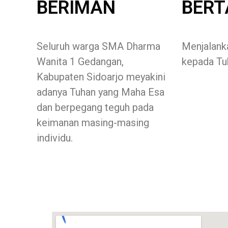
BERIMAN
BER
Seluruh warga SMA Dharma
Menjalank
Wanita 1 Gedangan,
kepada Tu
Kabupaten Sidoarjo meyakini
adanya Tuhan yang Maha Esa
dan berpegang teguh pada
keimanan masing-masing
individu.