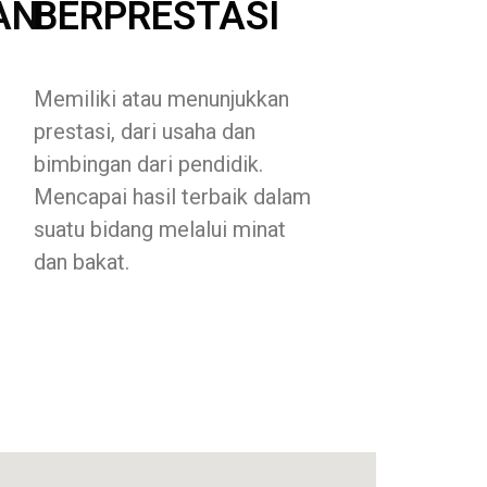
AN
BERPRESTASI
Memiliki atau menunjukkan
prestasi, dari usaha dan
bimbingan dari pendidik.
Mencapai hasil terbaik dalam
suatu bidang melalui minat
dan bakat.