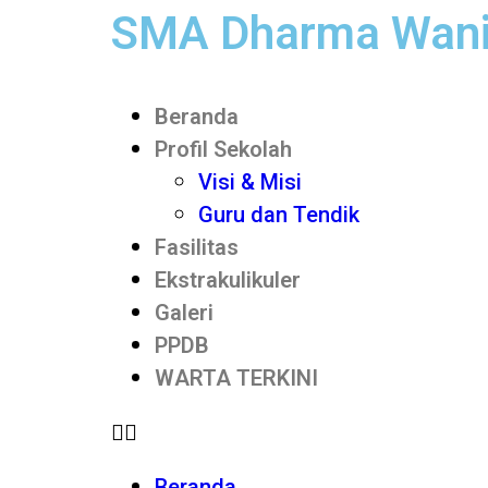
SMA Dharma Wani
Beranda
Profil Sekolah
Visi & Misi
Guru dan Tendik
Fasilitas
Ekstrakulikuler
Galeri
PPDB
WARTA TERKINI
Beranda