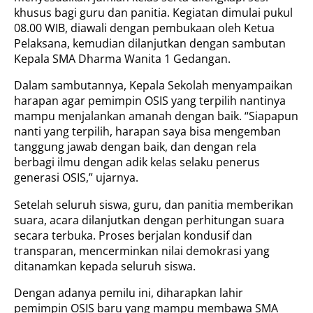
khusus bagi guru dan panitia. Kegiatan dimulai pukul
08.00 WIB, diawali dengan pembukaan oleh Ketua
Pelaksana, kemudian dilanjutkan dengan sambutan
Kepala SMA Dharma Wanita 1 Gedangan.
Dalam sambutannya, Kepala Sekolah menyampaikan
harapan agar pemimpin OSIS yang terpilih nantinya
mampu menjalankan amanah dengan baik. “Siapapun
nanti yang terpilih, harapan saya bisa mengemban
tanggung jawab dengan baik, dan dengan rela
berbagi ilmu dengan adik kelas selaku penerus
generasi OSIS,” ujarnya.
Setelah seluruh siswa, guru, dan panitia memberikan
suara, acara dilanjutkan dengan perhitungan suara
secara terbuka. Proses berjalan kondusif dan
transparan, mencerminkan nilai demokrasi yang
ditanamkan kepada seluruh siswa.
Dengan adanya pemilu ini, diharapkan lahir
pemimpin OSIS baru yang mampu membawa SMA