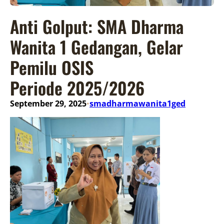
Anti Golput: SMA Dharma
Wanita 1 Gedangan, Gelar
Pemilu OSIS
Periode 2025/2026
September 29, 2025
smadharmawanita1ged
•