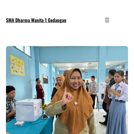
SMA Dharma Wanita 1 Gedangan