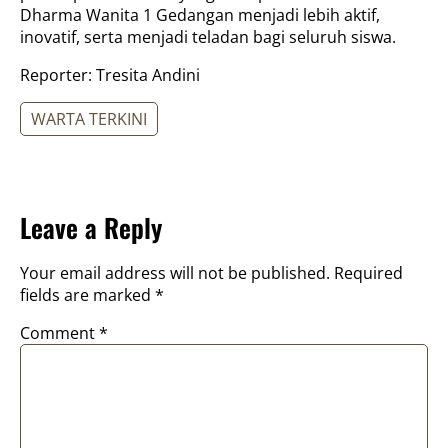
Dharma Wanita 1 Gedangan menjadi lebih aktif,
inovatif, serta menjadi teladan bagi seluruh siswa.
Reporter: Tresita Andini
WARTA TERKINI
Leave a Reply
Your email address will not be published.
Required
fields are marked
*
Comment
*