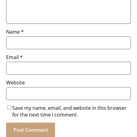
Name
*
Email
*
Website
Save my name, email, and website in this browser
for the next time I comment.