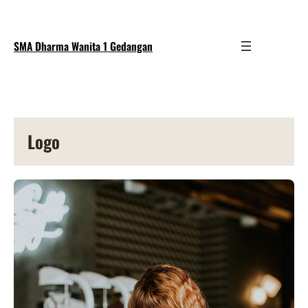
SMA Dharma Wanita 1 Gedangan
Logo