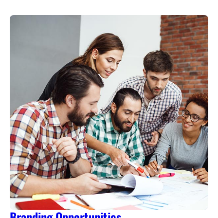
Branding Opportunities