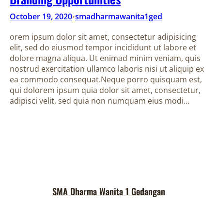
October 19, 2020
smadharmawanita1ged
•
orem ipsum dolor sit amet, consectetur adipisicing
elit, sed do eiusmod tempor incididunt ut labore et
dolore magna aliqua. Ut enimad minim veniam, quis
nostrud exercitation ullamco laboris nisi ut aliquip ex
ea commodo consequat.Neque porro quisquam est,
qui dolorem ipsum quia dolor sit amet, consectetur,
adipisci velit, sed quia non numquam eius modi…
SMA Dharma Wanita 1 Gedangan