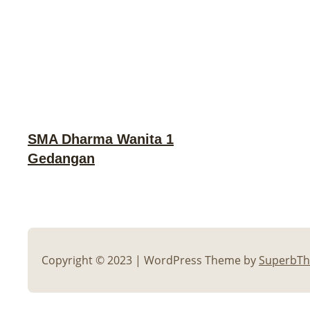
SMA Dharma Wanita 1
Gedangan
Copyright © 2023 | WordPress Theme by
SuperbT