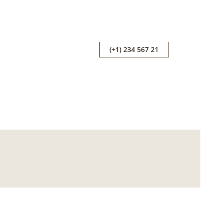
(+1) 234 567 21