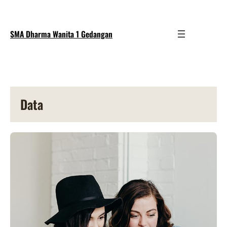
SMA Dharma Wanita 1 Gedangan
Data