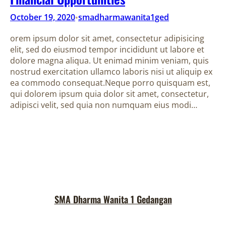
October 19, 2020
smadharmawanita1ged
•
orem ipsum dolor sit amet, consectetur adipisicing
elit, sed do eiusmod tempor incididunt ut labore et
dolore magna aliqua. Ut enimad minim veniam, quis
nostrud exercitation ullamco laboris nisi ut aliquip ex
ea commodo consequat.Neque porro quisquam est,
qui dolorem ipsum quia dolor sit amet, consectetur,
adipisci velit, sed quia non numquam eius modi…
SMA Dharma Wanita 1 Gedangan