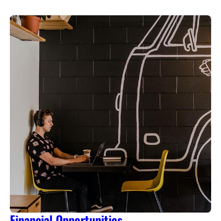
Financial Opportunities