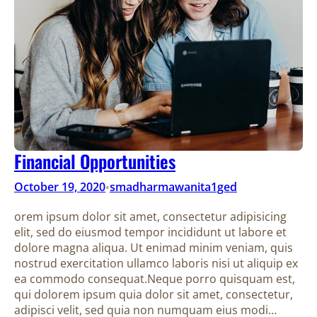
Financial Opportunities
October 19, 2020
smadharmawanita1ged
•
orem ipsum dolor sit amet, consectetur adipisicing
elit, sed do eiusmod tempor incididunt ut labore et
dolore magna aliqua. Ut enimad minim veniam, quis
nostrud exercitation ullamco laboris nisi ut aliquip ex
ea commodo consequat.Neque porro quisquam est,
qui dolorem ipsum quia dolor sit amet, consectetur,
adipisci velit, sed quia non numquam eius modi…