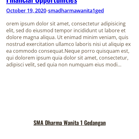
October 19, 2020
smadharmawanita1ged
•
orem ipsum dolor sit amet, consectetur adipisicing
elit, sed do eiusmod tempor incididunt ut labore et
dolore magna aliqua. Ut enimad minim veniam, quis
nostrud exercitation ullamco laboris nisi ut aliquip ex
ea commodo consequat.Neque porro quisquam est,
qui dolorem ipsum quia dolor sit amet, consectetur,
adipisci velit, sed quia non numquam eius modi…
SMA Dharma Wanita 1 Gedangan