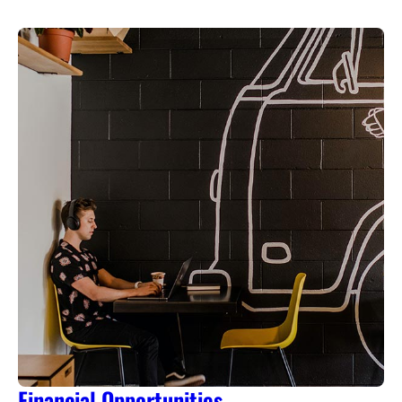
Financial Opportunities