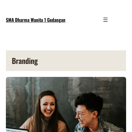
SMA Dharma Wanita 1 Gedangan
Branding